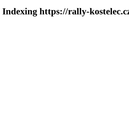
Indexing https://rally-kostelec.c