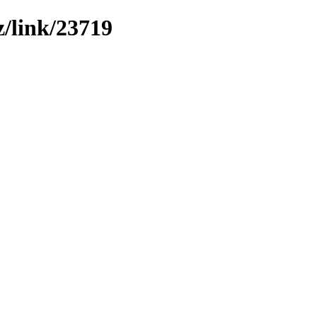
z/link/23719